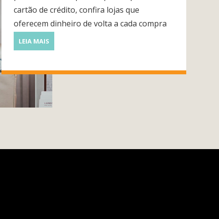
cartão de crédito, confira lojas que
oferecem dinheiro de volta a cada compra
LEIA MAIS