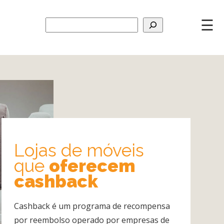
☰
Lojas de móveis
que
oferecem
cashback
Cashback é um programa de recompensa
por reembolso operado por empresas de