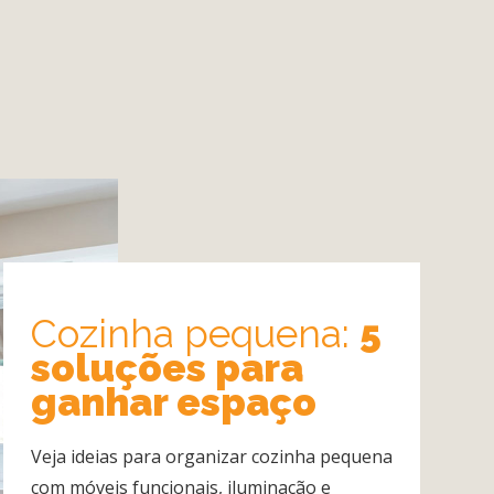
Cozinha pequena:
5
soluções para
ganhar espaço
Veja ideias para organizar cozinha pequena
com móveis funcionais, iluminação e