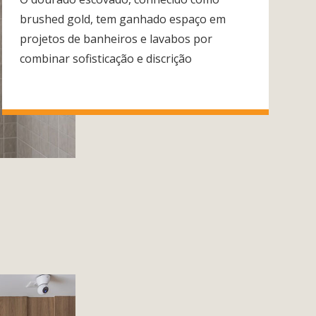
brushed gold, tem ganhado espaço em
projetos de banheiros e lavabos por
combinar sofisticação e discrição