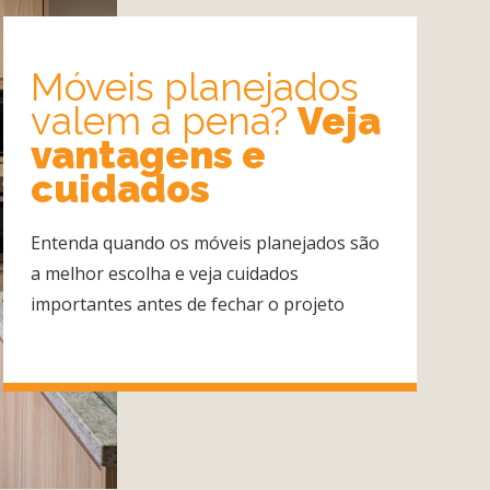
Móveis planejados
valem a pena?
Veja
vantagens e
cuidados
Entenda quando os móveis planejados são
a melhor escolha e veja cuidados
importantes antes de fechar o projeto