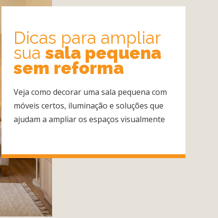
Dicas para ampliar
sua
sala pequena
sem reforma
Veja como decorar uma sala pequena com
móveis certos, iluminação e soluções que
ajudam a ampliar os espaços visualmente