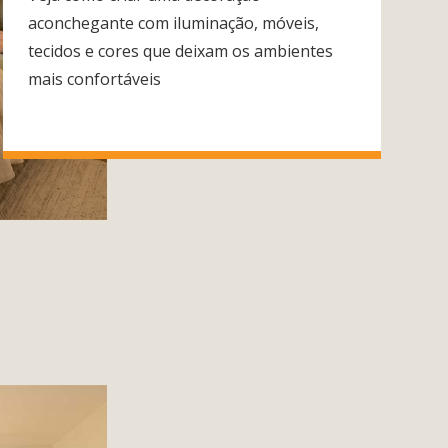
aconchegante com iluminação, móveis,
tecidos e cores que deixam os ambientes
mais confortáveis