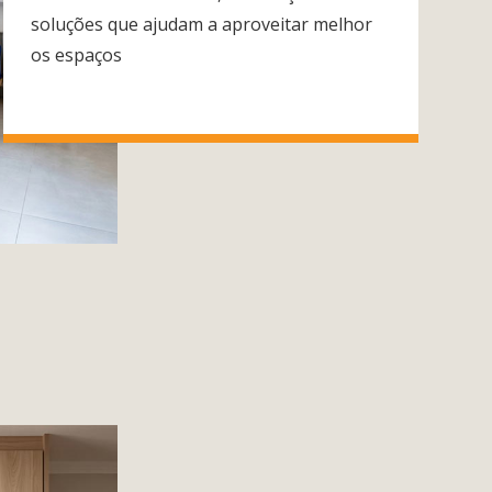
soluções que ajudam a aproveitar melhor
os espaços