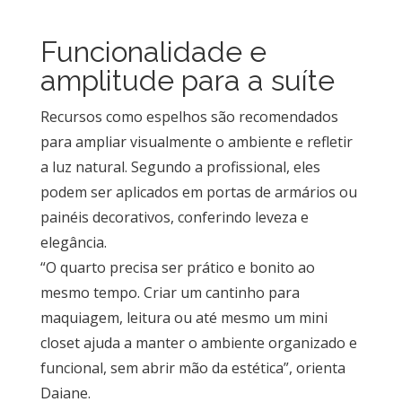
Funcionalidade e
amplitude para a suíte
Recursos como espelhos são recomendados
para ampliar visualmente o ambiente e refletir
a luz natural. Segundo a profissional, eles
podem ser aplicados em portas de armários ou
painéis decorativos, conferindo leveza e
elegância.
“O quarto precisa ser prático e bonito ao
mesmo tempo. Criar um cantinho para
maquiagem, leitura ou até mesmo um mini
closet ajuda a manter o ambiente organizado e
funcional, sem abrir mão da estética”, orienta
Daiane.