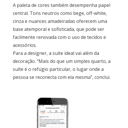
A paleta de cores também desempenha papel
central. Tons neutros como bege, off-white,
cinza e nuances amadeiradas oferecem uma
base atemporal e sofisticada, que pode ser
facilmente renovada com o uso de tecidos e
acessórios.
Para a designer, a suíte ideal vai além da
decoração. “Mais do que um simples quarto, a
suíte é o refúgio particular, o lugar onde a
pessoa se reconecta com ela mesma”, conclui.