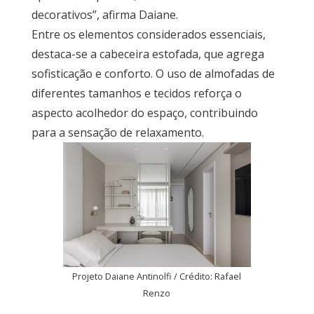
decorativos”, afirma Daiane.
Entre os elementos considerados essenciais,
destaca-se a cabeceira estofada, que agrega
sofisticação e conforto. O uso de almofadas de
diferentes tamanhos e tecidos reforça o
aspecto acolhedor do espaço, contribuindo
para a sensação de relaxamento.
Projeto Daiane Antinolfi / Crédito: Rafael
Renzo