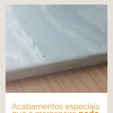
Acabamentos especiais