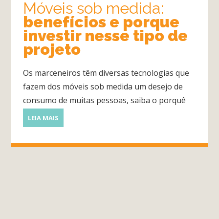
Móveis sob medida:
benefícios e porque
investir nesse tipo de
projeto
Os marceneiros têm diversas tecnologias que
fazem dos móveis sob medida um desejo de
consumo de muitas pessoas, saiba o porquê
LEIA MAIS