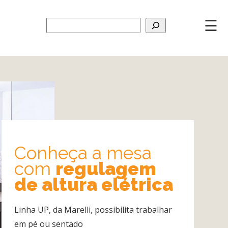
☰
Conheça a mesa
com
regulagem
de altura elétrica
Linha UP, da Marelli, possibilita trabalhar
em pé ou sentado