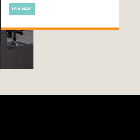
LEIA MAIS