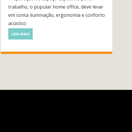
trabalho, o popular home office, deve levar
em conta iluminação, ergonomia e conforto
acústico
LEIA MAIS