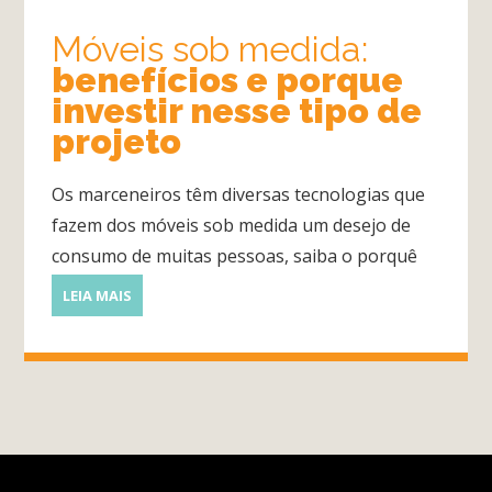
Móveis sob medida:
benefícios e porque
investir nesse tipo de
projeto
Os marceneiros têm diversas tecnologias que
fazem dos móveis sob medida um desejo de
consumo de muitas pessoas, saiba o porquê
LEIA MAIS