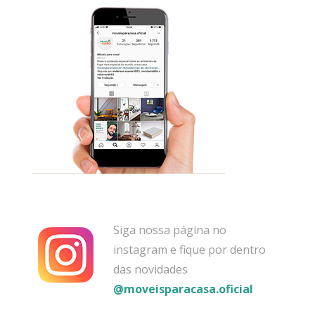
Siga nossa página no
instagram e fique por dentro
das novidades
@moveisparacasa.oficial