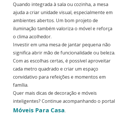
Quando integrada à sala ou cozinha, a mesa
ajuda a criar unidade visual, especialmente em
ambientes abertos. Um bom projeto de
iluminação também valoriza o móvel e reforça
o clima acolhedor.
Investir em uma mesa de jantar pequena não
significa abrir mão de funcionalidade ou beleza.
Com as escolhas certas, é possível aproveitar
cada metro quadrado e criar um espaço
convidativo para refeições e momentos em
família.
Quer mais dicas de decoração e móveis
inteligentes? Continue acompanhando o portal
Móveis Para Casa
.