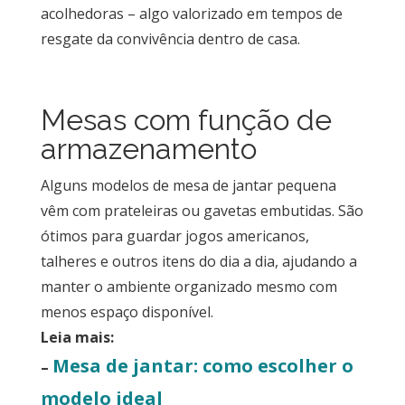
acolhedoras – algo valorizado em tempos de
resgate da convivência dentro de casa.
Mesas com função de
armazenamento
Alguns modelos de mesa de jantar pequena
vêm com prateleiras ou gavetas embutidas. São
ótimos para guardar jogos americanos,
talheres e outros itens do dia a dia, ajudando a
manter o ambiente organizado mesmo com
menos espaço disponível.
Leia mais:
Mesa de jantar: como escolher o
–
modelo ideal