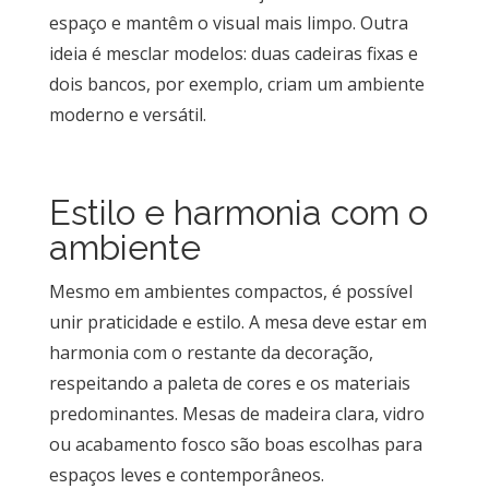
espaço e mantêm o visual mais limpo. Outra
ideia é mesclar modelos: duas cadeiras fixas e
dois bancos, por exemplo, criam um ambiente
moderno e versátil.
Estilo e harmonia com o
ambiente
Mesmo em ambientes compactos, é possível
unir praticidade e estilo. A mesa deve estar em
harmonia com o restante da decoração,
respeitando a paleta de cores e os materiais
predominantes. Mesas de madeira clara, vidro
ou acabamento fosco são boas escolhas para
espaços leves e contemporâneos.