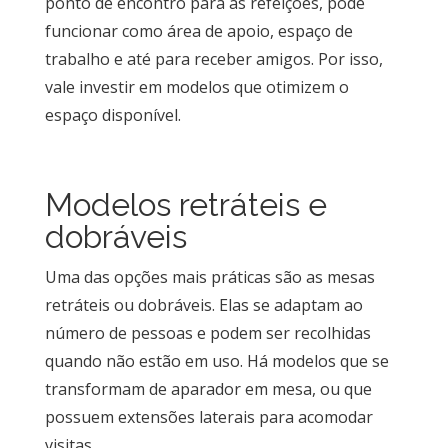
ponto de encontro para as refeições, pode
funcionar como área de apoio, espaço de
trabalho e até para receber amigos. Por isso,
vale investir em modelos que otimizem o
espaço disponível.
Modelos retráteis e
dobráveis
Uma das opções mais práticas são as mesas
retráteis ou dobráveis. Elas se adaptam ao
número de pessoas e podem ser recolhidas
quando não estão em uso. Há modelos que se
transformam de aparador em mesa, ou que
possuem extensões laterais para acomodar
visitas.