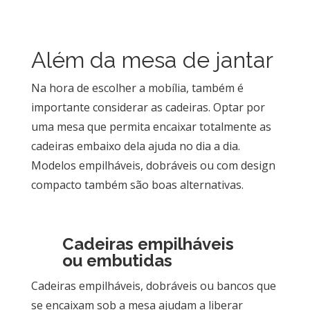
Além da mesa de jantar
Na hora de escolher a mobília, também é
importante considerar as cadeiras. Optar por
uma mesa que permita encaixar totalmente as
cadeiras embaixo dela ajuda no dia a dia.
Modelos empilháveis, dobráveis ou com design
compacto também são boas alternativas.
Cadeiras empilháveis
ou embutidas
Cadeiras empilháveis, dobráveis ou bancos que
se encaixam sob a mesa ajudam a liberar