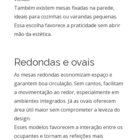
Também existem mesas fixadas na parede,
ideais para cozinhas ou varandas pequenas.
Essa escolha favorece a praticidade sem abrir
mão da estética.
Redondas e ovais
As mesas redondas economizam espaço e
garantem boa circulação. Sem cantos, facilitam
a movimentação ao redor, especialmente em
ambientes integrados. Já as ovais oferecem
área útil maior sem comprometer a leveza do
design.
Esses modelos favorecem a interação entre os
ocupantes e tornam as refeições mais