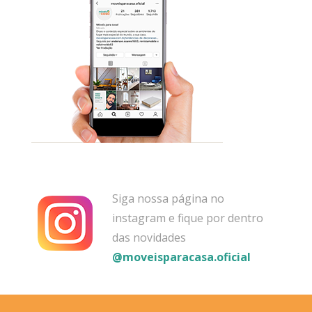
Siga nossa página no
instagram e fique por dentro
das novidades
@moveisparacasa.oficial