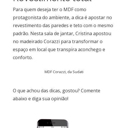
Para quem deseja ter o MDF como
protagonista do ambiente, a dica é apostar no
revestimento das paredes e teto com o mesmo
padrão. Nesta sala de jantar, Cristina apostou
no madeirado Corazzi para transformar o
espaço em local que transpira aconchego e
conforto.
MDF Corazzi, da Sudati
O que achou das dicas, gostou? Comente
abaixo e diga sua opinião!