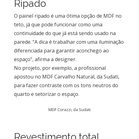
Ripado
O painel ripado é uma ótima opção de MDF no
teto, já que pode funcionar como uma
continuidade do que já está sendo usado na
parede. “A dica é trabalhar com uma iluminação
diferenciada para garantir aconchego ao
espaço”, afirma a designer.
No projeto, por exemplo, a profissional
apostou no MDF Carvalho Natural, da Sudati,
para fazer contraste com os tons neutros do
quarto e setorizar o espaço.
MDF Corazzi, da Sudati
Revestimento total