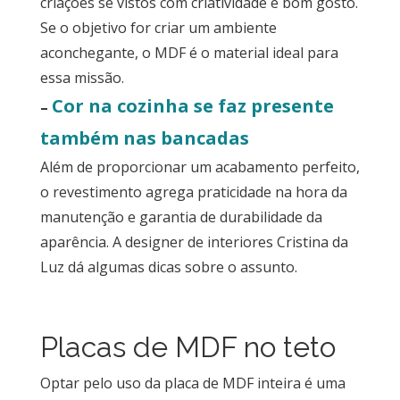
criações se vistos com criatividade e bom gosto.
Se o objetivo for criar um ambiente
aconchegante, o MDF é o material ideal para
essa missão.
Cor na cozinha se faz presente
–
também nas bancadas
Além de proporcionar um acabamento perfeito,
o revestimento agrega praticidade na hora da
manutenção e garantia de durabilidade da
aparência. A designer de interiores Cristina da
Luz dá algumas dicas sobre o assunto.
Placas de MDF no teto
Optar pelo uso da placa de MDF inteira é uma