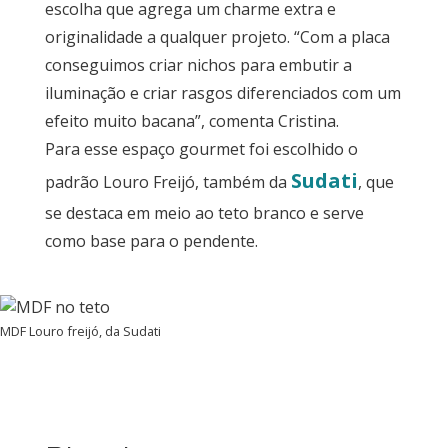
escolha que agrega um charme extra e
originalidade a qualquer projeto. “Com a placa
conseguimos criar nichos para embutir a
iluminação e criar rasgos diferenciados com um
efeito muito bacana”, comenta Cristina.
Para esse espaço gourmet foi escolhido o
Sudati
padrão Louro Freijó, também da
, que
se destaca em meio ao teto branco e serve
como base para o pendente.
MDF Louro freijó, da Sudati