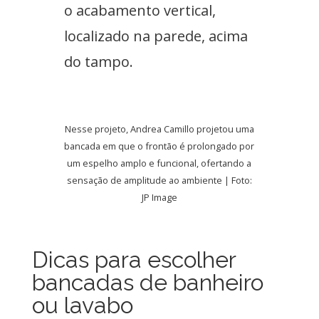
o acabamento vertical,
localizado na parede, acima
do tampo.
Nesse projeto, Andrea Camillo projetou uma
bancada em que o frontão é prolongado por
um espelho amplo e funcional, ofertando a
sensação de amplitude ao ambiente | Foto:
JP Image
Dicas para escolher
bancadas de banheiro
ou lavabo