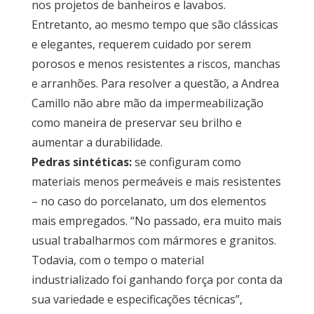
nos projetos de banheiros e lavabos.
Entretanto, ao mesmo tempo que são clássicas
e elegantes, requerem cuidado por serem
porosos e menos resistentes a riscos, manchas
e arranhões. Para resolver a questão, a Andrea
Camillo não abre mão da impermeabilização
como maneira de preservar seu brilho e
aumentar a durabilidade.
Pedras sintéticas:
se configuram como
materiais menos permeáveis e mais resistentes
– no caso do porcelanato, um dos elementos
mais empregados. “No passado, era muito mais
usual trabalharmos com mármores e granitos.
Todavia, com o tempo o material
industrializado foi ganhando força por conta da
sua variedade e especificações técnicas”,