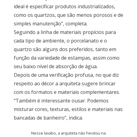
ideal é especificar produtos industrializados,
como os quartzos, que são menos porosos e de
simples manutenção”, completa.
Seguindo a linha de materiais propícios para
cada tipo de ambiente, o porcelanato e o
quartzo são alguns dos preferidos, tanto em
função da variedade de estampas, assim como
seu baixo nível de absorção de água.
Depois de uma verificação profusa, no que diz
respeito ao décor a arquiteta sugere brincar
com os formatos e materiais complementares.
“Também é interessante ousar. Podemos
misturar cores, texturas, estilos e materiais nas
bancadas de banheiro”, indica.
Nesse lavabo, a arquiteta não hesitou na