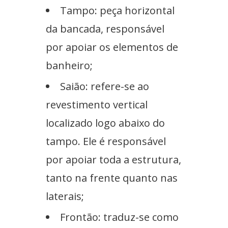
Tampo: peça horizontal
da bancada, responsável
por apoiar os elementos de
banheiro;
Saião: refere-se ao
revestimento vertical
localizado logo abaixo do
tampo. Ele é responsável
por apoiar toda a estrutura,
tanto na frente quanto nas
laterais;
Frontão: traduz-se como