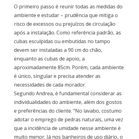
O primeiro passo é reunir todas as medidas do
ambiente e estudar – prudência que mitiga o
risco de excessos ou prejuízos de circulação
após a instalação. Como referência padrão, as
cubas esculpidas ou embutidas no tampo
devem ser instaladas a 90 cm do chão,
enquanto as cubas de apoio, a
aproximadamente 85cm. Porém, cada ambiente
é único, singular e precisa atender as
necessidades de cada morador.
Segundo Andrea, é fundamental considerar as
individualidades do ambiente, além dos gostos
e preferências do cliente. “No lavabo, costumo
adotar o emprego de pedras naturais, uma vez
que a incidência de umidade nesse ambiente é
muito menor. Já nos banheiros de uso diário, o