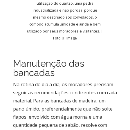
utilização do quartzo, uma pedra
industrializada e não porosa, porque
mesmo destinado aos convidados, o
cômodo acumula umidade e ainda é bem
utilizado por seus moradores e visitantes. |
Foto: JP Image
Manutenção das
bancadas
Na rotina do dia a dia, os moradores precisam
seguir as recomendações condizentes com cada
material. Para as bancadas de madeira, um
pano úmido, preferencialmente que não solte
fiapos, envolvido com água morna e uma
quantidade pequena de sabão, resolve com