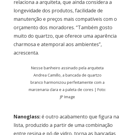
relaciona a arquiteta, que ainda considera a
longevidade dos produtos, facilidade de
manutenção e preços mais compatíveis com o
orçamento dos moradores. “Também gosto
muito do quartzo, que oferece uma aparência
charmosa e atemporal aos ambientes”,
acrescenta.
Nesse banheiro assinado pela arquiteta
Andrea Camillo, a bancada de quartzo
branco harmonizou perfeitamente com a
marcenaria clara e a paleta de cores | Foto:
JP Image
Nanoglass:
é outro acabamento que figura na
lista, produzido a partir de uma combinação
entre resina e pó de vidro, torna as bancadas