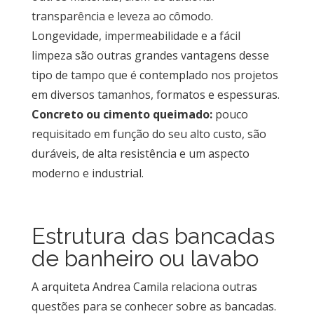
transparência e leveza ao cômodo.
Longevidade, impermeabilidade e a fácil
limpeza são outras grandes vantagens desse
tipo de tampo que é contemplado nos projetos
em diversos tamanhos, formatos e espessuras.
Concreto ou cimento queimado:
pouco
requisitado em função do seu alto custo, são
duráveis, de alta resistência e um aspecto
moderno e industrial.
Estrutura das bancadas
de banheiro ou lavabo
A arquiteta Andrea Camila relaciona outras
questões para se conhecer sobre as bancadas.