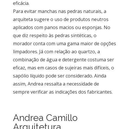
eficácia.
Para evitar manchas nas pedras naturais, a
arquiteta sugere o uso de produtos neutros
aplicados com panos macios ou esponjas. No
que diz respeito às pedras sintéticas, o
morador conta com uma gama maior de opções
limpadores. Já com relação ao quartzo, a
combinação de água e detergente costuma ser
eficaz, mas em casos de sujeiras mais difíceis, o
sapólio líquido pode ser considerado. Ainda
assim, Andrea ressalta a necessidade de
sempre verificar as indicações dos fabricantes.
Andrea Camillo
Arquitetura