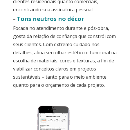
clientes residenciais quanto comerciais,
encontrando sua assinatura pessoal.
Tons neutros no décor
–
Focada no atendimento durante e pós-obra,
gosta da relação de confiança que constrói com
seus clientes. Com extremo cuidado nos
detalhes, afina seu olhar estético e funcional na
escolha de materiais, cores e texturas, a fim de
viabilizar conceitos claros em projetos
sustentáveis – tanto para o meio ambiente
quanto para o orçamento de cada projeto.