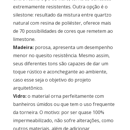
extremamente resistentes. Outra opção é o
silestone: resultado da mistura entre quartzo
natural com resina de poliéster, oferece mais
de 70 possibilidades de cores que remetem ao
limestone.
Madeira:
porosa, apresenta um desempenho
menor no quesito resistência. Mesmo assim,
seus diferentes tons são capazes de dar um
toque rústico e aconchegante ao ambiente,
caso esse seja o objetivo do projeto
arquitetônico.
Vidro:
o material orna perfeitamente com
banheiros úmidos ou que tem o uso frequente
da torneira. O motivo: por ser quase 100%
impermeabilizado, não sofre alterações, como
outros materiais, além de adicionar