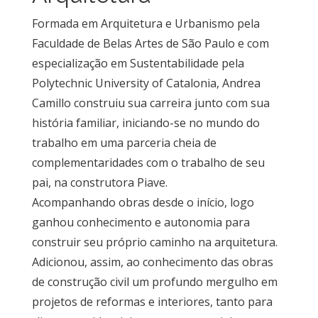
Formada em Arquitetura e Urbanismo pela
Faculdade de Belas Artes de São Paulo e com
especialização em Sustentabilidade pela
Polytechnic University of Catalonia, Andrea
Camillo construiu sua carreira junto com sua
história familiar, iniciando-se no mundo do
trabalho em uma parceria cheia de
complementaridades com o trabalho de seu
pai, na construtora Piave.
Acompanhando obras desde o início, logo
ganhou conhecimento e autonomia para
construir seu próprio caminho na arquitetura.
Adicionou, assim, ao conhecimento das obras
de construção civil um profundo mergulho em
projetos de reformas e interiores, tanto para