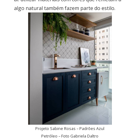
algo natural também fazem parte do estilo.
Projeto Sabine Rosas – Padrões Azul
Petróleo – Foto Gabriela Daltro