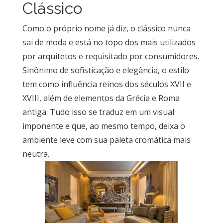
Clássico
Como o próprio nome já diz, o clássico nunca
sai de moda e está no topo dos mais utilizados
por arquitetos e requisitado por consumidores.
Sinônimo de sofisticação e elegância, o estilo
tem como influência reinos dos séculos XVII e
XVIII, além de elementos da Grécia e Roma
antiga. Tudo isso se traduz em um visual
imponente e que, ao mesmo tempo, deixa o
ambiente leve com sua paleta cromática mais
neutra.