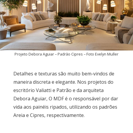
Projeto Debora Aguiar – Padrão Cipres – Foto Evelyn Muller
Detalhes e texturas são muito bem-vindos de
maneira discreta e elegante. Nos projetos do
escritório Valiatti e Patrão e da arquiteta
Debora Aguiar, O MDF é o responsável por dar
vida aos painéis ripados, utilizando os padrões
Areia e Cipres, respectivamente.