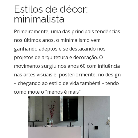
Estilos de décor:
minimalista
Primeiramente, uma das principais tendências
nos últimos anos, o minimalismo vem
ganhando adeptos e se destacando nos
projetos de arquitetura e decoração. O
movimento surgiu nos anos 60 com influência
nas artes visuais e, posteriormente, no design
– chegando ao estilo de vida também! – tendo
como mote o “menos é mais”.