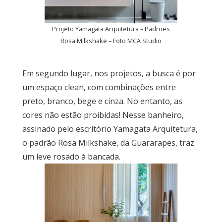
Projeto Yamagata Arquitetura – Padrões
Rosa Milkshake – Foto MCA Studio
Em segundo lugar, nos projetos, a busca é por
um espaço clean, com combinações entre
preto, branco, bege e cinza. No entanto, as
cores não estão proibidas! Nesse banheiro,
assinado pelo escritório Yamagata Arquitetura,
o padrão Rosa Milkshake, da Guararapes, traz
um leve rosado à bancada.