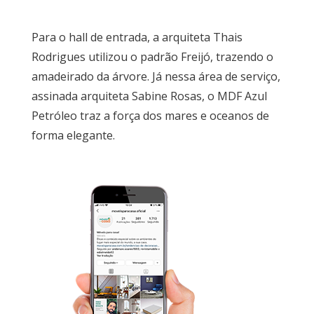
Para o hall de entrada, a arquiteta Thais
Rodrigues utilizou o padrão Freijó, trazendo o
amadeirado da árvore. Já nessa área de serviço,
assinada arquiteta Sabine Rosas, o MDF Azul
Petróleo traz a força dos mares e oceanos de
forma elegante.