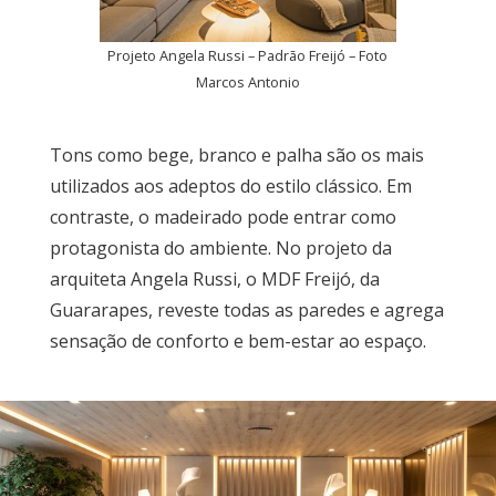
Projeto Angela Russi – Padrão Freijó – Foto
Marcos Antonio
Tons como bege, branco e palha são os mais
utilizados aos adeptos do estilo clássico. Em
contraste, o madeirado pode entrar como
protagonista do ambiente. No projeto da
arquiteta Angela Russi, o MDF Freijó, da
Guararapes, reveste todas as paredes e agrega
sensação de conforto e bem-estar ao espaço.