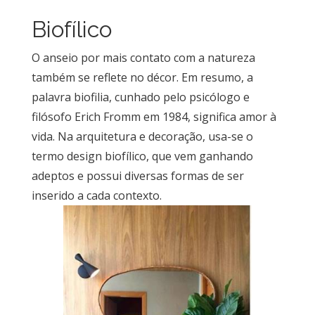
Biofílico
O anseio por mais contato com a natureza
também se reflete no décor. Em resumo, a
palavra biofilia, cunhado pelo psicólogo e
filósofo Erich Fromm em 1984, significa amor à
vida. Na arquitetura e decoração, usa-se o
termo design biofílico, que vem ganhando
adeptos e possui diversas formas de ser
inserido a cada contexto.