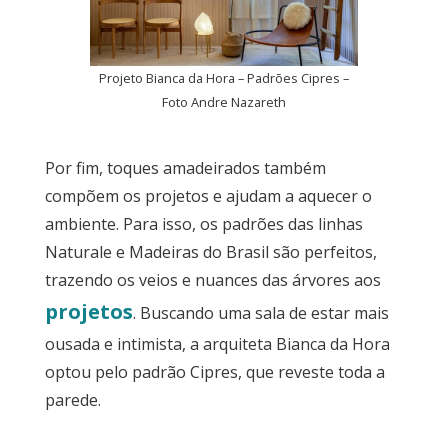
Projeto Bianca da Hora – Padrões Cipres –
Foto Andre Nazareth
Por fim, toques amadeirados também
compõem os projetos e ajudam a aquecer o
ambiente. Para isso, os padrões das linhas
Naturale e Madeiras do Brasil são perfeitos,
trazendo os veios e nuances das árvores aos
projetos
. Buscando uma sala de estar mais
ousada e intimista, a arquiteta Bianca da Hora
optou pelo padrão Cipres, que reveste toda a
parede.