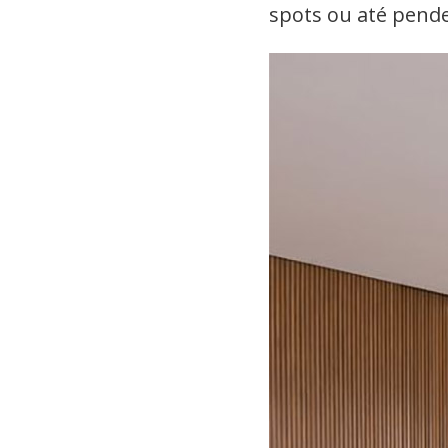
spots ou até pend