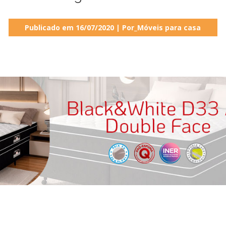
Publicado em 16/07/2020 | Por_Móveis para casa