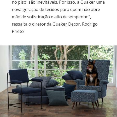
no piso, são inevitáveis. Por isso, a Quaker uma
nova geração de tecidos para quem não abre
mão de sofisticação e alto desempenho”,
ressalta o diretor da Quaker Decor, Rodrigo
Prieto.