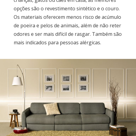
opções são o revestimento sintético e o couro.
Os materiais oferecem menos risco de acúmulo
de poeira e pelos de animais, além de não reter
odores e ser mais difícil de rasgar. Também são
mais indicados para pessoas alérgicas.