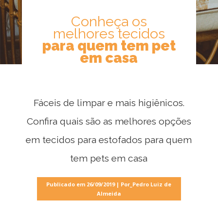
Conheça os
melhores tecidos
para quem tem pet
em casa
Fáceis de limpar e mais higiênicos.
Confira quais são as melhores opções
em tecidos para estofados para quem
tem pets em casa
Publicado em 26/09/2019 | Por_Pedro Luiz de
Almeida
Móveis