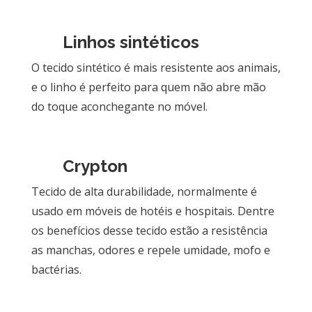
Linhos sintéticos
O tecido sintético é mais resistente aos animais,
e o linho é perfeito para quem não abre mão
do toque aconchegante no móvel.
Crypton
Tecido de alta durabilidade, normalmente é
usado em móveis de hotéis e hospitais. Dentre
os benefícios desse tecido estão a resistência
as manchas, odores e repele umidade, mofo e
bactérias.