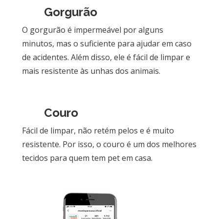
Gorgurão
O gorgurão é impermeável por alguns
minutos, mas o suficiente para ajudar em caso
de acidentes. Além disso, ele é fácil de limpar e
mais resistente às unhas dos animais.
Couro
Fácil de limpar, não retém pelos e é muito
resistente. Por isso, o couro é um dos melhores
tecidos para quem tem pet em casa.