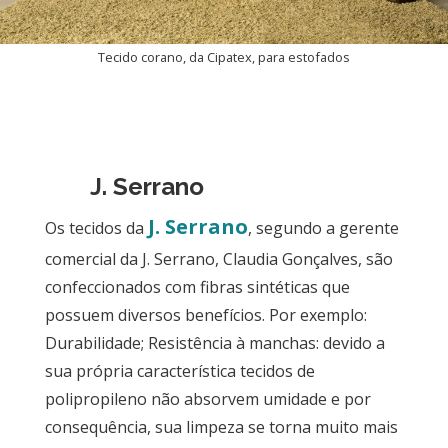
Tecido corano, da Cipatex, para estofados
J. Serrano
J. Serrano
Os tecidos da
, segundo a gerente
comercial da J. Serrano, Claudia Gonçalves, são
confeccionados com fibras sintéticas que
possuem diversos benefícios. Por exemplo:
Durabilidade; Resistência à manchas: devido a
sua própria característica tecidos de
polipropileno não absorvem umidade e por
consequência, sua limpeza se torna muito mais