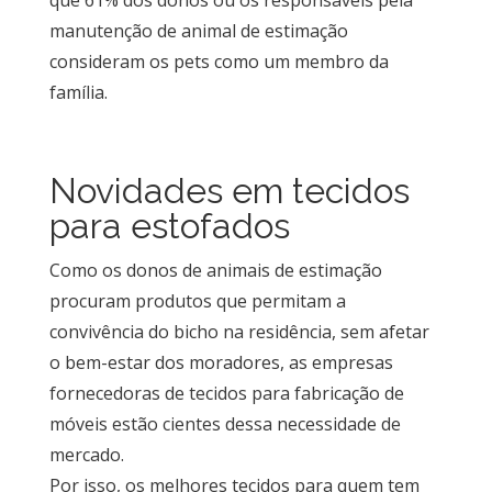
manutenção de animal de estimação
consideram os pets como um membro da
família.
Novidades em tecidos
para estofados
Como os donos de animais de estimação
procuram produtos que permitam a
convivência do bicho na residência, sem afetar
o bem-estar dos moradores, as empresas
fornecedoras de tecidos para fabricação de
móveis estão cientes dessa necessidade de
mercado.
Por isso, os melhores tecidos para quem tem