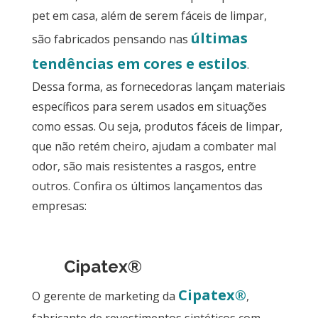
pet em casa, além de serem fáceis de limpar,
últimas
são fabricados pensando nas
tendências em cores e estilos
.
Dessa forma, as fornecedoras lançam materiais
específicos para serem usados em situações
como essas. Ou seja, produtos fáceis de limpar,
que não retém cheiro, ajudam a combater mal
odor, são mais resistentes a rasgos, entre
outros. Confira os últimos lançamentos das
empresas:
Cipatex®
Cipatex®
O gerente de marketing da
,
fabricante de revestimentos sintéticos com