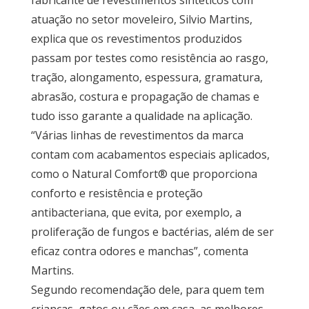
atuação no setor moveleiro, Silvio Martins,
explica que os revestimentos produzidos
passam por testes como resistência ao rasgo,
tração, alongamento, espessura, gramatura,
abrasão, costura e propagação de chamas e
tudo isso garante a qualidade na aplicação.
“Várias linhas de revestimentos da marca
contam com acabamentos especiais aplicados,
como o Natural Comfort® que proporciona
conforto e resistência e proteção
antibacteriana, que evita, por exemplo, a
proliferação de fungos e bactérias, além de ser
eficaz contra odores e manchas”, comenta
Martins.
Segundo recomendação dele, para quem tem
crianças, gatos ou cães em casa, as melhores