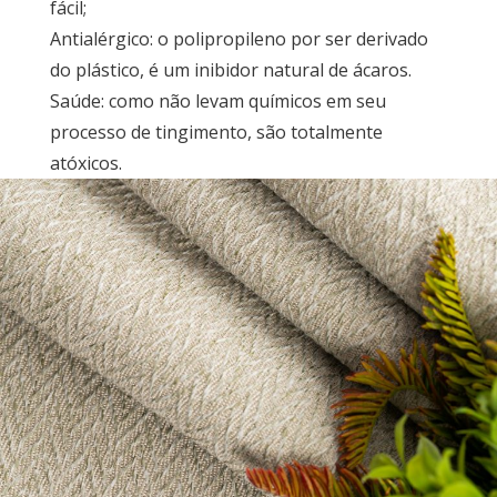
fácil;
Antialérgico: o polipropileno por ser derivado
do plástico, é um inibidor natural de ácaros.
Saúde: como não levam químicos em seu
processo de tingimento, são totalmente
atóxicos.