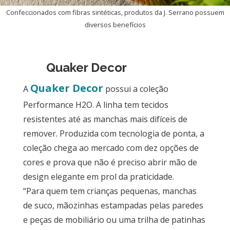
Confeccionados com fibras sintéticas, produtos da J. Serrano possuem
diversos benefícios
Quaker Decor
Quaker Decor
A
possui a
coleção
Performance H2O. A linha tem tecidos
resistentes até as manchas mais difíceis de
remover. Produzida com tecnologia de ponta, a
coleção chega ao mercado com dez opções de
cores e prova que não é preciso abrir mão de
design elegante em prol da praticidade.
“Para quem tem crianças pequenas, manchas
de suco, mãozinhas estampadas pelas paredes
e peças de mobiliário ou uma trilha de patinhas