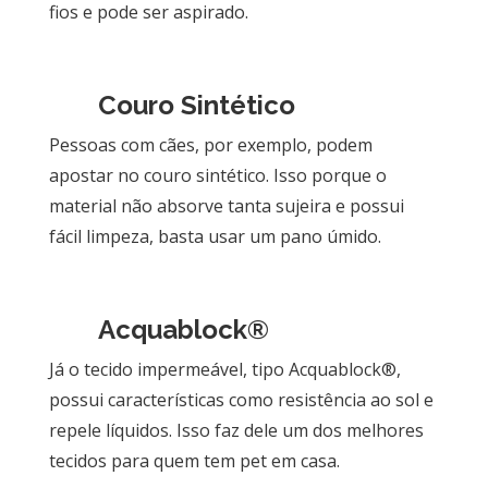
fios e pode ser aspirado.
Couro Sintético
Pessoas com cães, por exemplo, podem
apostar no couro sintético. Isso porque o
material não absorve tanta sujeira e possui
fácil limpeza, basta usar um pano úmido.
Acquablock®
Já o tecido impermeável, tipo Acquablock®,
possui características como resistência ao sol e
repele líquidos. Isso faz dele um dos melhores
tecidos para quem tem pet em casa.