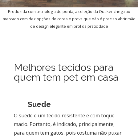
Produzida com tecnologia de ponta, a coleção da Quaker chega ao
mercado com dez opções de cores e prova que não é preciso abrir mão
de design elegante em prol da praticidade
Melhores tecidos para
quem tem pet em casa
Suede
O suede é um tecido resistente e com toque
macio. Portanto, é indicado, principalmente,
para quem tem gatos, pois costuma não puxar