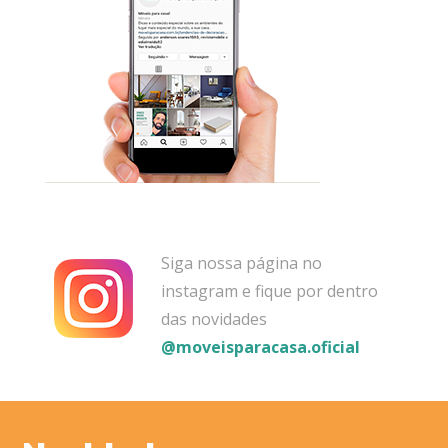
Siga nossa página no
instagram e fique por dentro
das novidades
@moveisparacasa.oficial