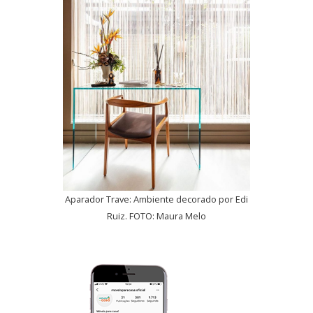
Aparador Trave: Ambiente decorado por Edi
Ruiz. FOTO: Maura Melo