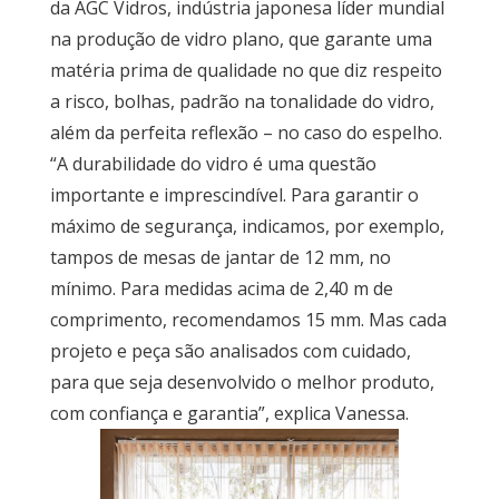
da AGC Vidros, indústria japonesa líder mundial
na produção de vidro plano, que garante uma
matéria prima de qualidade no que diz respeito
a risco, bolhas, padrão na tonalidade do vidro,
além da perfeita reflexão – no caso do espelho.
“A durabilidade do vidro é uma questão
importante e imprescindível. Para garantir o
máximo de segurança, indicamos, por exemplo,
tampos de mesas de jantar de 12 mm, no
mínimo. Para medidas acima de 2,40 m de
comprimento, recomendamos 15 mm. Mas cada
projeto e peça são analisados com cuidado,
para que seja desenvolvido o melhor produto,
com confiança e garantia”, explica Vanessa.