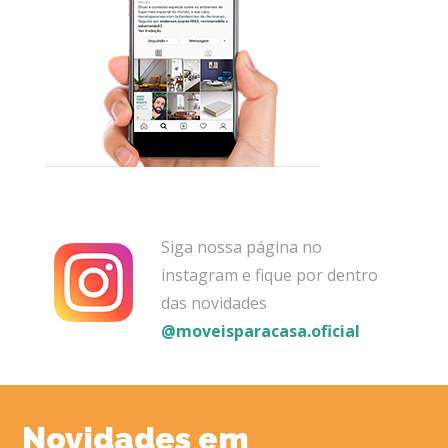
Siga nossa página no
instagram e fique por dentro
das novidades
@moveisparacasa.oficial
Novidades em