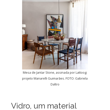
Mesa de Jantar Stone, assinada por Lattoog:
projeto Manarelli Guimarães. FOTO: Gabriela
Daltro
Vidro, um material