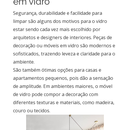
em vidro
Segurança, durabilidade e facilidade para
limpar são alguns dos motivos para o vidro
estar sendo cada vez mais escolhido por
arquitetos e designers de interiores. Peças de
decoração ou móveis em vidro são modernos e
sofisticados, trazendo leveza e claridade para o
ambiente.
São também ótimas opções para casas e
apartamentos pequenos, pois dão a sensação
de amplitude. Em ambientes maiores, o móvel
de vidro pode compor a decoração com
diferentes texturas e materiais, como madeira,
couro ou tecidos.