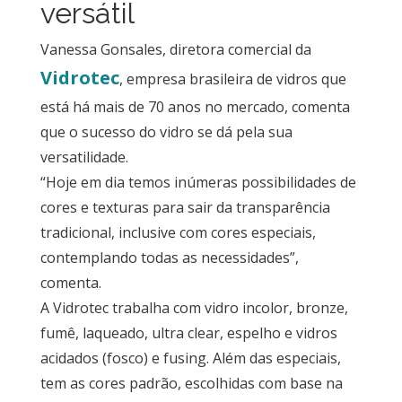
versátil
Vanessa Gonsales, diretora comercial da
Vidrotec
, empresa brasileira de vidros que
está há mais de 70 anos no mercado, comenta
que o sucesso do vidro se dá pela sua
versatilidade.
“Hoje em dia temos inúmeras possibilidades de
cores e texturas para sair da transparência
tradicional, inclusive com cores especiais,
contemplando todas as necessidades”,
comenta.
A Vidrotec trabalha com vidro incolor, bronze,
fumê, laqueado, ultra clear, espelho e vidros
acidados (fosco) e fusing. Além das especiais,
tem as cores padrão, escolhidas com base na