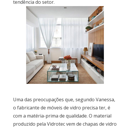
tendência do setor.
Uma das preocupações que, segundo Vanessa,
o fabricante de móveis de vidro precisa ter, é
com a matéria-prima de qualidade. O material
produzido pela Vidrotec vem de chapas de vidro