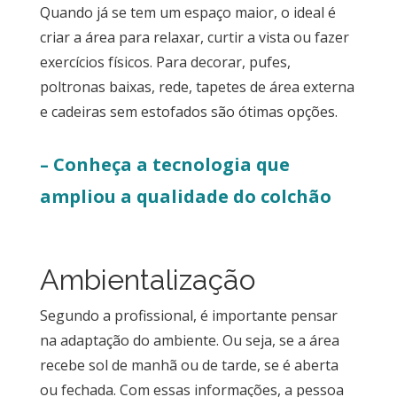
Quando já se tem um espaço maior, o ideal é
criar a área para relaxar, curtir a vista ou fazer
exercícios físicos. Para decorar, pufes,
poltronas baixas, rede, tapetes de área externa
e cadeiras sem estofados são ótimas opções.
– Conheça a tecnologia que
ampliou a qualidade do colchão
Ambientalização
Segundo a profissional, é importante pensar
na adaptação do ambiente. Ou seja, se a área
recebe sol de manhã ou de tarde, se é aberta
ou fechada. Com essas informações, a pessoa