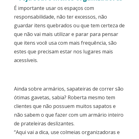
É importante usar os espaços com
responsabilidade, não ter excessos, não
guardar itens quebrados ou que tem certeza de
que não vai mais utilizar e parar para pensar
que itens você usa com mais frequência, são
estes que precisam estar nos lugares mais
acessíveis.
Ainda sobre armários, sapateiras de correr são
ótimas gavetas, sabia? Roberta mesmo tem
clientes que não possuem muitos sapatos e
não sabem o que fazer com um armário inteiro
de prateleiras deslizantes.
“Aqui vai a dica, use colmeias organizadoras e