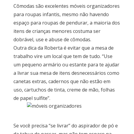
Cômodas são excelentes móveis organizadores
para roupas infantis, mesmo não havendo
espaço para roupas de pendurar, a maioria dos
itens de crianças menores costuma ser
dobrável, use e abuse de cômodas.
Outra dica da Roberta é evitar que a mesa de
trabalho vire um local que tem de tudo. “Use
um pequeno armário ou estante para te ajudar
a livrar sua mesa de itens desnecessários como
canetas extras, cadernos que não estão em
uso, cartuchos de tinta, creme de mão, folhas
de papel sulfite”.
Se você precisa “se livrar” do aspirador de pó e