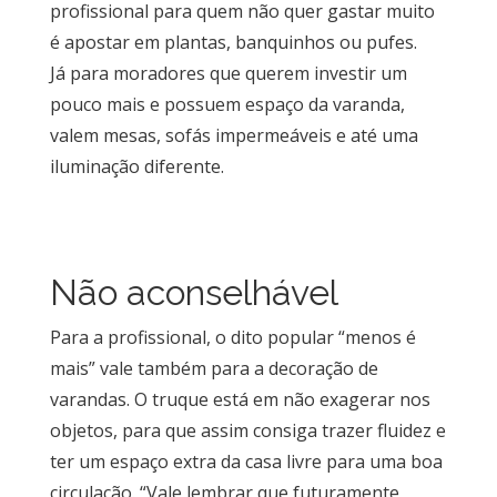
profissional para quem não quer gastar muito
é apostar em plantas, banquinhos ou pufes.
Já para moradores que querem investir um
pouco mais e possuem espaço da varanda,
valem mesas, sofás impermeáveis e até uma
iluminação diferente.
Não aconselhável
Para a profissional, o dito popular “menos é
mais” vale também para a decoração de
varandas. O truque está em não exagerar nos
objetos, para que assim consiga trazer fluidez e
ter um espaço extra da casa livre para uma boa
circulação. “Vale lembrar que futuramente