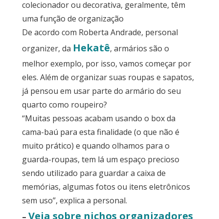
colecionador ou decorativa, geralmente, têm
uma função de organização
De acordo com Roberta Andrade, personal
Hekatê
organizer, da
, armários são o
melhor exemplo, por isso, vamos começar por
eles. Além de organizar suas roupas e sapatos,
já pensou em usar parte do armário do seu
quarto como roupeiro?
“Muitas pessoas acabam usando o box da
cama-baú para esta finalidade (o que não é
muito prático) e quando olhamos para o
guarda-roupas, tem lá um espaço precioso
sendo utilizado para guardar a caixa de
memórias, algumas fotos ou itens eletrônicos
sem uso”, explica a personal.
Veja sobre nichos organizadores
–