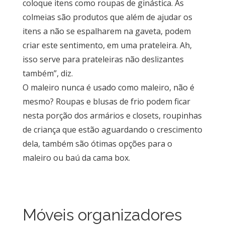
coloque itens como roupas de ginástica. As
colmeias são produtos que além de ajudar os
itens a não se espalharem na gaveta, podem
criar este sentimento, em uma prateleira. Ah,
isso serve para prateleiras não deslizantes
também”, diz.
O maleiro nunca é usado como maleiro, não é
mesmo? Roupas e blusas de frio podem ficar
nesta porção dos armários e closets, roupinhas
de criança que estão aguardando o crescimento
dela, também são ótimas opções para o
maleiro ou baú da cama box.
Móveis organizadores