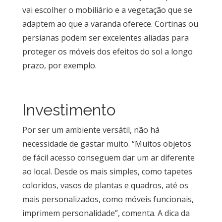
vai escolher o mobiliário e a vegetação que se
adaptem ao que a varanda oferece. Cortinas ou
persianas podem ser excelentes aliadas para
proteger os móveis dos efeitos do sol a longo
prazo, por exemplo.
Investimento
Por ser um ambiente versátil, não há
necessidade de gastar muito. “Muitos objetos
de fácil acesso conseguem dar um ar diferente
ao local. Desde os mais simples, como tapetes
coloridos, vasos de plantas e quadros, até os
mais personalizados, como móveis funcionais,
imprimem personalidade”, comenta. A dica da