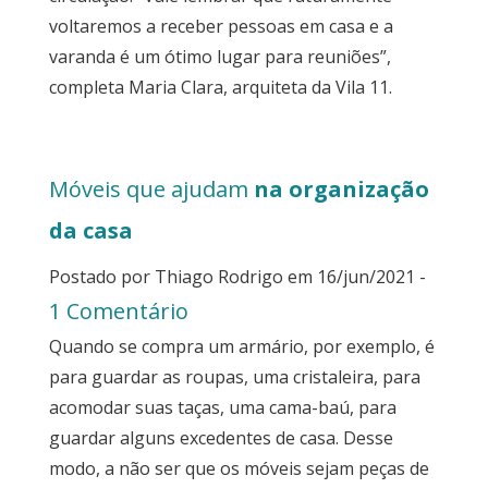
voltaremos a receber pessoas em casa e a
varanda é um ótimo lugar para reuniões”,
completa Maria Clara, arquiteta da Vila 11.
Móveis que ajudam
na organização
da casa
Postado por Thiago Rodrigo em 16/jun/2021 -
1 Comentário
Quando se compra um armário, por exemplo, é
para guardar as roupas, uma cristaleira, para
acomodar suas taças, uma cama-baú, para
guardar alguns excedentes de casa. Desse
modo, a não ser que os móveis sejam peças de