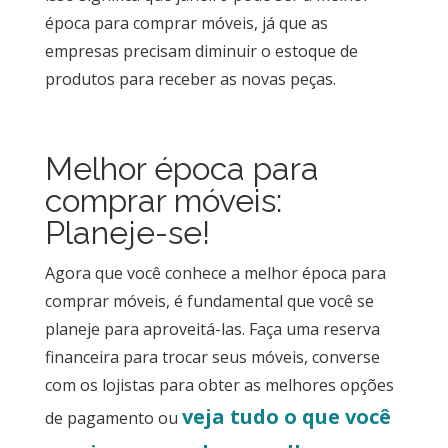
época para comprar móveis, já que as
empresas precisam diminuir o estoque de
produtos para receber as novas peças.
Melhor época para
comprar móveis:
Planeje-se!
Agora que você conhece a melhor época para
comprar móveis, é fundamental que você se
planeje para aproveitá-las. Faça uma reserva
financeira para trocar seus móveis, converse
com os lojistas para obter as melhores opções
veja tudo o que você
de pagamento ou