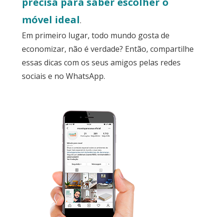
precisa para saber escolher o
móvel ideal
.
Em primeiro lugar, todo mundo gosta de
economizar, não é verdade? Então, compartilhe
essas dicas com os seus amigos pelas redes
sociais e no WhatsApp.