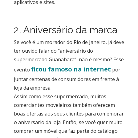
aplicativos e sites.
2. Aniversário da marca
Se você é um morador do Rio de Janeiro, já deve
ter ouvido falar do “aniversário do
supermercado Guanabara”, não é mesmo? Esse
ficou famoso na internet
evento
por
juntar centenas de consumidores em frente à
loja da empresa.
Assim como esse supermercado, muitos
comerciantes moveleiros também oferecem
boas ofertas aos seus clientes para comemorar
o aniversário da loja. Então, se você quer muito
comprar um móvel que faz parte do catálogo