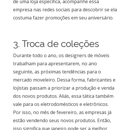
de uma loja específica, acompanhe essa
empresa nas redes sociais para descobrir se ela
costuma fazer promoções em seu aniversário.
3. Troca de coleções
Durante todo o ano, os designers de móveis
trabalham para apresentarem, no ano
seguinte, as próximas tendências para o
mercado moveleiro. Dessa forma, fabricantes e
lojistas passam a priorizar a produção e venda
dos novos produtos. Aliás, essa tática também
vale para os eletrodomésticos e eletrônicos.
Por isso, no mês de fevereiro, as empresas já
estão vendendo seus novos produtos. Então,
isso significa que janeiro pode ser a melhor