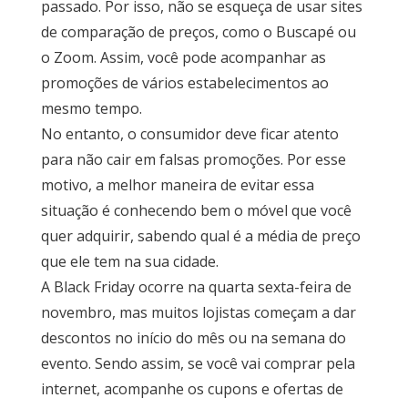
passado. Por isso, não se esqueça de usar sites
de comparação de preços, como o Buscapé ou
o Zoom. Assim, você pode acompanhar as
promoções de vários estabelecimentos ao
mesmo tempo.
No entanto, o consumidor deve ficar atento
para não cair em falsas promoções. Por esse
motivo, a melhor maneira de evitar essa
situação é conhecendo bem o móvel que você
quer adquirir, sabendo qual é a média de preço
que ele tem na sua cidade.
A Black Friday ocorre na quarta sexta-feira de
novembro, mas muitos lojistas começam a dar
descontos no início do mês ou na semana do
evento. Sendo assim, se você vai comprar pela
internet, acompanhe os cupons e ofertas de