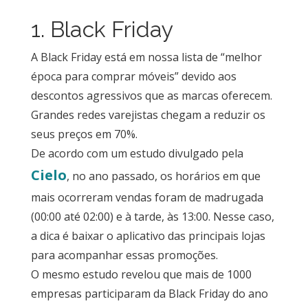
1. Black Friday
A Black Friday está em nossa lista de “melhor
época para comprar móveis” devido aos
descontos agressivos que as marcas oferecem.
Grandes redes varejistas chegam a reduzir os
seus preços em 70%.
De acordo com um estudo divulgado pela
Cielo
, no ano passado, os horários em que
mais ocorreram vendas foram de madrugada
(00:00 até 02:00) e à tarde, às 13:00.
Nesse caso,
a dica é baixar o aplicativo das principais lojas
para acompanhar essas promoções.
O mesmo estudo revelou que mais de 1000
empresas participaram da Black Friday do ano