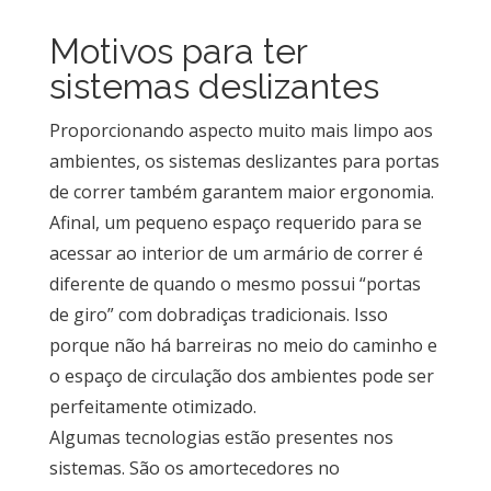
Motivos para ter
sistemas deslizantes
Proporcionando aspecto muito mais limpo aos
ambientes, os sistemas deslizantes para portas
de correr também garantem maior ergonomia.
Afinal, um pequeno espaço requerido para se
acessar ao interior de um armário de correr é
diferente de quando o mesmo possui “portas
de giro” com dobradiças tradicionais. Isso
porque não há barreiras no meio do caminho e
o espaço de circulação dos ambientes pode ser
perfeitamente otimizado.
Algumas tecnologias estão presentes nos
sistemas. São os amortecedores no