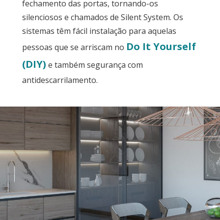
fechamento das portas, tornando-os
silenciosos e chamados de Silent System. Os
sistemas têm fácil instalação para aquelas
Do It Yourself
pessoas que se arriscam no
(DIY)
e também segurança com
antidescarrilamento.