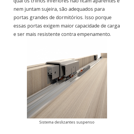
qual os trilhos inferiores não ficam aparentes e
nem juntam sujeira, são adequados para
portas grandes de dormitórios. Isso porque
essas portas exigem maior capacidade de carga
e ser mais resistente contra empenamento.
Sistema deslizantes suspenso