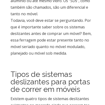
alumínio ou até mesmo vidro. Os “SDs”, como
também são chamados, são um diferencial e
tanto no móvel.
Todavia, você deve estar se perguntando. Por
que é importante saber sobre os sistemas
deslizantes antes de comprar um móvel? Bem,
essa ferragem pode estar presente tanto no
móvel seriado quanto no móvel modulado,
planejado ou móvel sob medida.
Tipos de sistemas
deslizantes para portas
de correr em móveis
Existem quatro tipos de sistemas deslizantes