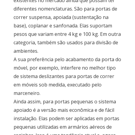
existentes no mercado ainda que possam ter
diferentes nomenclaturas. São para portas de
correr suspensa, apoiada (sustentação na
base), coplanar e sanfonada. Elas suportam
pesos que variam entre 4 kg e 100 kg. Em outra
categoria, também são usados para divisão de
ambientes.
A sua preferência pelo acabamento da porta do
móvel, por exemplo, interfere no melhor tipo
de sistema deslizantes para portas de correr
em móveis sob medida, executado pelo
marceneiro.
Ainda assim, para portas pequenas o sistema
apoiado é a versão mais econômica e de fácil
instalação. Elas podem ser aplicadas em portas
pequenas utilizadas em armários aéreos de