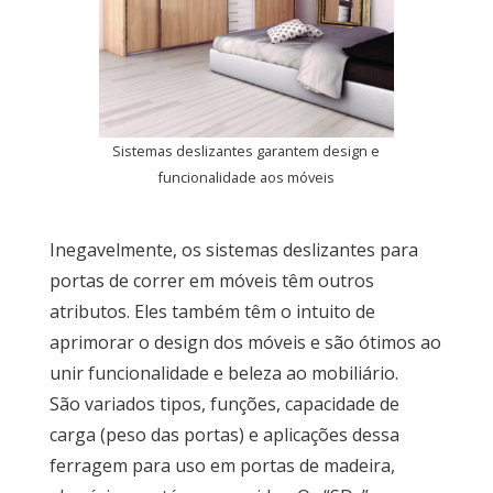
Sistemas deslizantes garantem design e
funcionalidade aos móveis
Inegavelmente, os sistemas deslizantes para
portas de correr em móveis têm outros
atributos. Eles também têm o intuito de
aprimorar o design dos móveis e são ótimos ao
unir funcionalidade e beleza ao mobiliário.
São variados tipos, funções, capacidade de
carga (peso das portas) e aplicações dessa
ferragem para uso em portas de madeira,