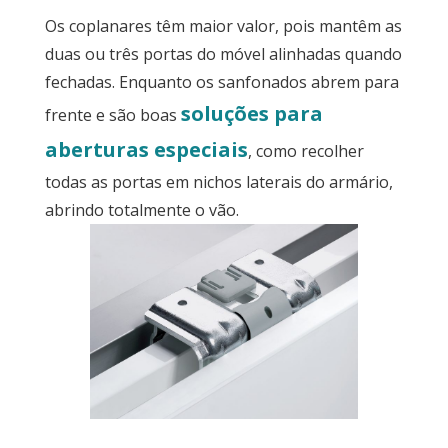
Os coplanares têm maior valor, pois mantêm as
duas ou três portas do móvel alinhadas quando
fechadas. Enquanto os sanfonados abrem para
soluções para
frente e são boas
aberturas especiais
, como recolher
todas as portas em nichos laterais do armário,
abrindo totalmente o vão.