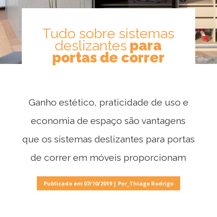
Tudo sobre sistemas
deslizantes
para
portas de correr
Ganho estético, praticidade de uso e
economia de espaço são vantagens
Móveis
por
que os sistemas deslizantes para portas
Ambiente
de correr em móveis proporcionam
Cozinhas
Publicado em 07/10/2019 | Por_Thiago Rodrigo