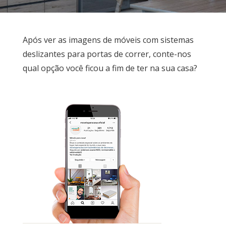
Após ver as imagens de móveis com sistemas
deslizantes para portas de correr, conte-nos
qual opção você ficou a fim de ter na sua casa?